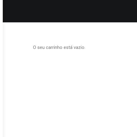
O seu carrinho está vazio.