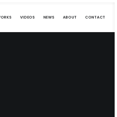
ORKS
VIDEOS
NEWS
ABOUT
CONTACT